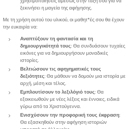
χρησιμοποιήσεις αμέσως στην τάξη σου για να
ξεκινήσει η μαγεία της αφήγησης.
Με τη χρήση αυτού του υλικού, οι μαθητ*ές σου θα έχουν
την ευκαιρία να:
Αναπτύξουν τη φαντασία και τη
δημιουργικότητά τους
: Θα συνδυάσουν τυχαίες
εικόνες για να δημιουργήσουν μοναδικές
ιστορίες.
Βελτιώσουν τις αφηγηματικές τους
δεξιότητες
: Θα μάθουν να δομούν μια ιστορία με
αρχή, μέση και τέλος.
Εμπλουτίσουν το λεξιλόγιό τους
: Θα
εξοικειωθούν με νέες λέξεις και έννοιες, ειδικά
γύρω από τα Χριστούγεννα.
Ενισχύσουν την προφορική τους έκφραση
:
Θα εξασκηθούν στην αφήγηση ιστοριών