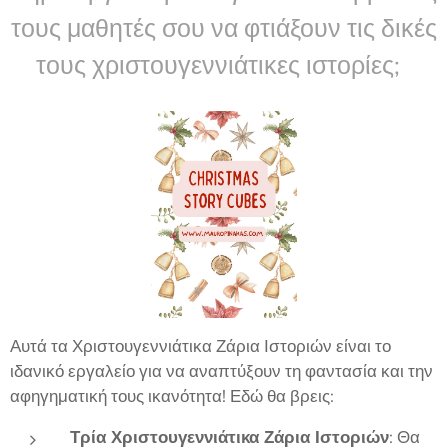
τους μαθητές σου να φτιάξουν τις δικές
τους χριστουγεννιάτικες ιστορίες;
Αυτά τα Χριστουγεννιάτικα Ζάρια Ιστοριών είναι το
ιδανικό εργαλείο για να αναπτύξουν τη φαντασία και την
αφηγηματική τους ικανότητα! Εδώ θα βρεις:
Τρία Χριστουγεννιάτικα Ζάρια Ιστοριών
: Θα