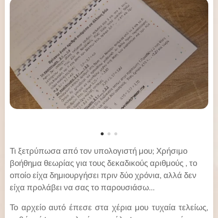
Τι ξετρύπωσα από τον υπολογιστή μου; Χρήσιμο
βοήθημα θεωρίας για τους δεκαδικούς αριθμούς , το
οποίο είχα δημιουργήσει πριν δύο χρόνια, αλλά δεν
είχα προλάβει να σας το παρουσιάσω...
Το αρχείο αυτό έπεσε στα χέρια μου τυχαία τελείως,