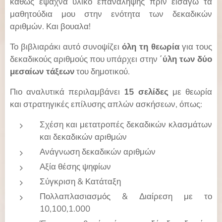
καθώς έψαχνα υλικό επανάληψης πριν εισάγω τα
μαθητούδια μου στην ενότητα των δεκαδικών
αριθμών. Και βουαλα!
Το βιβλιαράκι αυτό συνοψίζει
όλη τη θεωρία
για τους
δεκαδικούς αριθμούς που υπάρχει στην
΄ύλη των δύο
μεσαίων τάξεων
του δημοτικού.
Πιο αναλυτικά περιλαμβάνει
15 σελίδες
με θεωρία
και στρατηγικές επίλυσης απλών ασκήσεων, όπως:
Σχέση και μετατροπές δεκαδικών κλασμάτων
και δεκαδικών αριθμών
Ανάγνωση δεκαδικών αριθμών
Αξία θέσης ψηφίων
Σύγκριση & Κατάταξη
Πολλαπλασιασμός & Διαίρεση με το
10,100,1.000