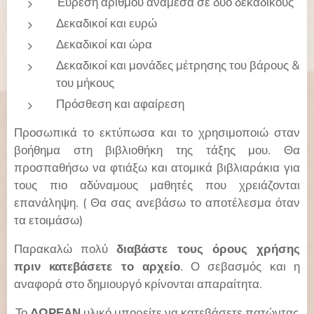
Έυρεση αριθμού ανάμεσα σε δύο δεκαδικούς
Δεκαδικοί και ευρώ
Δεκαδικοί και ώρα
Δεκαδικοί και μονάδες μέτρησης του βάρους &
του μήκους
Πρόσθεση και αφαίρεση
Προσωπικά το εκτύπωσα και το χρησιμοποιώ σταν
βοήθημα στη βιβλιοθήκη της τάξης μου. Θα
προσπαθήσω να φτιάξω και ατομικά βιβλιαράκια για
τους πιο αδύναμους μαθητές που χρειάζονται
επανάληψη. ( Θα σας ανεβάσω το αποτέλεσμα όταν
τα ετοιμάσω)
Παρακαλώ πολύ
διαβάστε τους όρους χρήσης
πριν κατεβάσετε το αρχείο
. Ο σεβασμός και η
αναφορά στο δημιουργό κρίνονται απαραίτητα.
Το
ΔΩΡΕΑΝ
υλικό μπορείτε να κατεβάσετε πατώντας