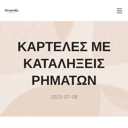
ΚΑΡΤΕΛΕΣ ΜΕ
ΚΑΤΑΛΗΞΕΙΣ
ΡΗΜΑΤΩΝ
2023-07-08