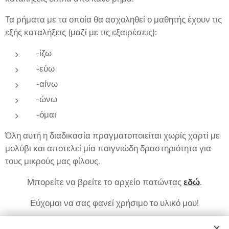
Τα ρήματα με τα οποία θα ασχοληθεί ο μαθητής έχουν τις
εξής καταλήξεις (μαζί με τις εξαιρέσεις):
-ίζω
-εύω
-αίνω
-ώνω
-όμαι
Όλη αυτή η διαδικασία πραγματοποιείται χωρίς χαρτί με
μολύβι και αποτελεί μία παιγνιώδη δραστηριότητα για
τους μικρούς μας φίλους.
Μπορείτε να βρείτε το
αρχείο
πατώντας
εδώ
.
Εύχομαι να σας φανεί χρήσιμο το υλικό μου!