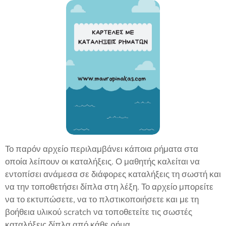
Το παρόν αρχείο περιλαμβάνει κάποια ρήματα στα
οποία λείπουν οι καταλήξεις. Ο μαθητής καλείται να
εντοπίσει ανάμεσα σε διάφορες καταλήξεις τη σωστή και
να την τοποθετήσει δίπλα στη λέξη. Το αρχείο μπορείτε
να το εκτυπώσετε, να το πλστικοποιήσετε και με τη
βοήθεια υλικού scratch να τοποθετείτε τις σωστές
καταλήξεις δίπλα από κάθε ρήμα.