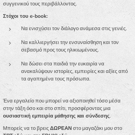
συγγενικού τους περιβάλλοντος.
Στόχοι του e-book:
Να ενισχύσει τον διάλογο ανάμεσα στις γενιές.
Να καλλιεργήσει την ενσυναίσθηση και τον
σεβασμό προς τους ηλικιωμένους.
Να δώσει στα παιδιά την ευκαιρία να
ανακαλύψουν ιστορίες, εμπειρίες και αξίες από
τα αγαπημένα τους πρόσωπα.
Ένα εργαλείο που μπορεί να αξιοποιηθεί τόσο μέσα
στην τάξη όσο και στο σπίτι, προσφέροντας μια
ουσιαστική εμπειρία μάθησης και σύνδεσης
.
Μπορείς να το βρεις
ΔΩΡΕΑΝ
στο μαγαζάκι μου στο