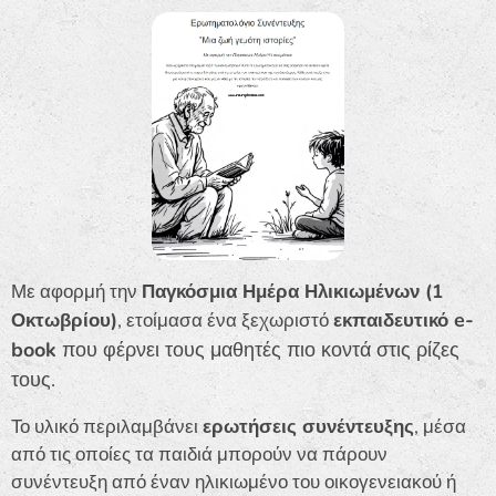
Με αφορμή την
Παγκόσμια Ημέρα Ηλικιωμένων (1
e-
Οκτωβρίου)
, ετοίμασα ένα ξεχωριστό
εκπαιδευτικό
book
που φέρνει τους μαθητές πιο κοντά στις ρίζες
τους.
Το υλικό περιλαμβάνει
ερωτήσεις συνέντευξης
, μέσα
από τις οποίες τα παιδιά μπορούν να πάρουν
συνέντευξη από έναν ηλικιωμένο του οικογενειακού ή