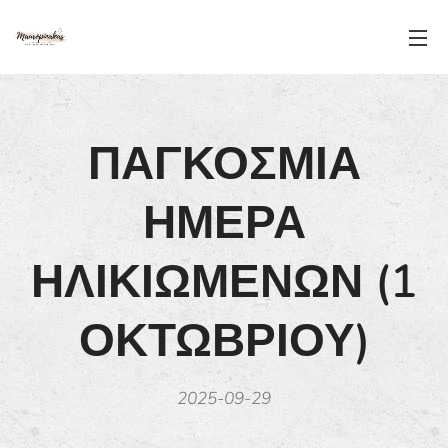
ΠΑΓΚΟΣΜΙΑ
ΗΜΕΡΑ
ΗΛΙΚΙΩΜΕΝΩΝ (1
ΟΚΤΩΒΡΙΟΥ)
2025-09-29