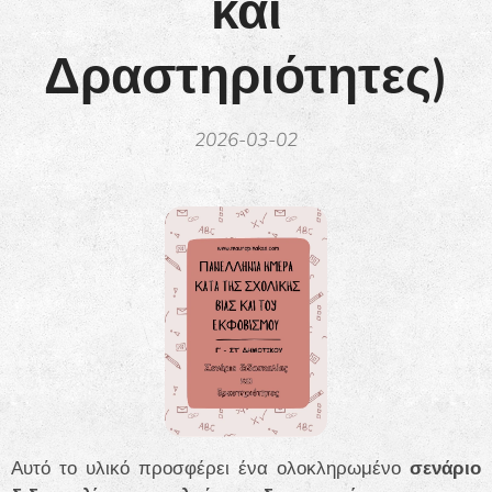
και
Δραστηριότητες)
2026-03-02
Αυτό το υλικό προσφέρει ένα ολοκληρωμένο
σενάριο