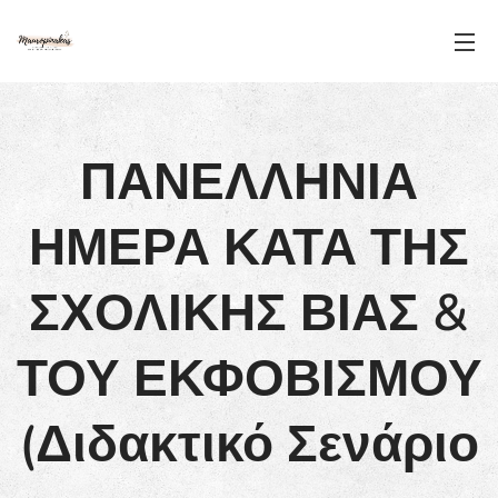
ΠΑΝΕΛΛΗΝΙΑ
ΗΜΕΡΑ ΚΑΤΑ ΤΗΣ
ΣΧΟΛΙΚΗΣ ΒΙΑΣ &
ΤΟΥ ΕΚΦΟΒΙΣΜΟΥ
(Διδακτικό Σενάριο