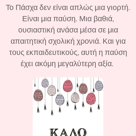
Το Πάσχα δεν είναι απλώς μια γιορτή.
Είναι μια παύση. Μια βαθιά,
ουσιαστική ανάσα μέσα σε μια
απαιτητική σχολική χρονιά. Και για
τους εκπαιδευτικούς, αυτή η παύση
έχει ακόμη μεγαλύτερη αξία.