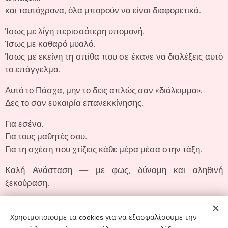
και ταυτόχρονα, όλα μπορούν να είναι διαφορετικά.
Ίσως με λίγη περισσότερη υπομονή.
Ίσως με καθαρό μυαλό.
Ίσως με εκείνη τη σπίθα που σε έκανε να διαλέξεις αυτό
το επάγγελμα.
Αυτό το Πάσχα, μην το δεις απλώς σαν «διάλειμμα».
Δες το σαν ευκαιρία επανεκκίνησης.
Για εσένα.
Για τους μαθητές σου.
Για τη σχέση που χτίζεις κάθε μέρα μέσα στην τάξη.
Καλή Ανάσταση — με φως, δύναμη και αληθινή
ξεκούραση.
Χρησιμοποιούμε τα cookies για να εξασφαλίσουμε την
Share