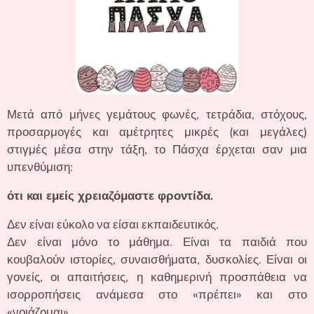
Μετά από μήνες γεμάτους φωνές, τετράδια, στόχους,
προσαρμογές και αμέτρητες μικρές (και μεγάλες)
στιγμές μέσα στην τάξη, το Πάσχα έρχεται σαν μια
υπενθύμιση:
ότι και εμείς χρειαζόμαστε φροντίδα.
Δεν είναι εύκολο να είσαι εκπαιδευτικός.
Δεν είναι μόνο το μάθημα. Είναι τα παιδιά που
κουβαλούν ιστορίες, συναισθήματα, δυσκολίες. Είναι οι
γονείς, οι απαιτήσεις, η καθημερινή προσπάθεια να
ισορροπήσεις ανάμεσα στο «πρέπει» και στο
«νοιάζομαι».