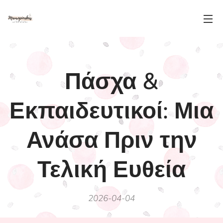
Πάσχα &
Εκπαιδευτικοί: Μια
Ανάσα Πριν την
Τελική Ευθεία
2026-04-04