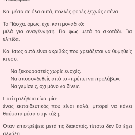
Και μέσα σε όλα αυτά, πολλές φορές ξεχνάς εσένα.
Το Πάσχα, όμως, έχει κάτι μοναδικό:
μιλά για αναγέννηση. Για φως μετά το σκοτάδι. Για
ελπίδα.
Και ίσως αυτό είναι ακριβώς που χρειάζεται να θυμηθείς
κι εσύ.
✨ Να ξεκουραστείς χωρίς ενοχές.
✨ Να αποσυνδεθείς από το «πρέπει να προλάβω».
✨ Να γεμίσεις, όχι μόνο να δίνεις.
Γιατί η αλήθεια είναι μία:
ένας εκπαιδευτικός που είναι καλά, μπορεί να κάνει
θαύματα μέσα στην τάξη.
Όταν επιστρέψεις μετά τις διακοπές, τίποτα δεν θα έχει
αλλάξει…