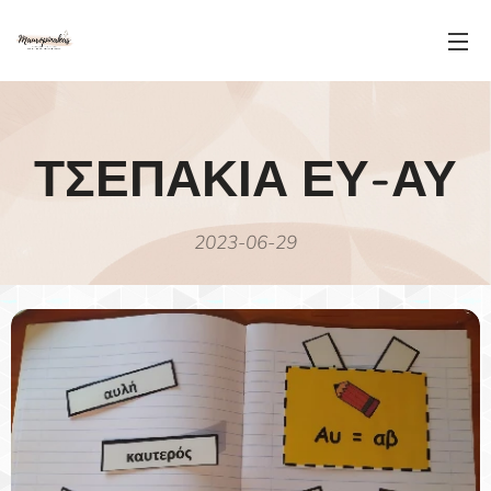
ΤΣΕΠΑΚΙΑ ΕΥ-ΑΥ
2023-06-29