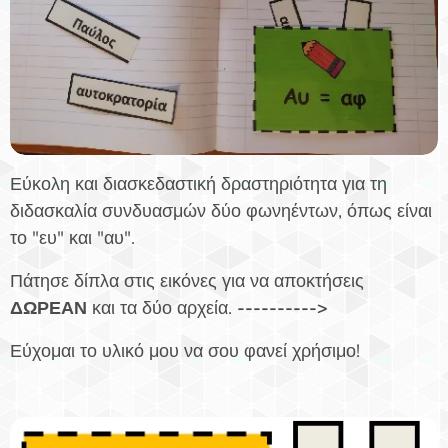
Εύκολη και διασκεδαστική δραστηριότητα για τη
διδασκαλία συνδυασμών δύο φωνηέντων, όπως είναι
το "ευ" και "αυ".
Πάτησε δίπλα στις εικόνες για να αποκτήσεις
ΔΩΡΕΑΝ
και τα δύο αρχεία.
---------->
Εύχομαι το υλικό μου να σου φανεί χρήσιμο!