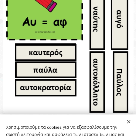
Χρησιμοποιούμε τα cookies για να εξασφαλίσουμε την
Share
σωστή λειτουργία και ασφάλεια των ιστοσελίδων μας και